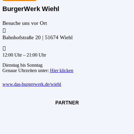
BurgerWerk Wiehl
Besuche uns vor Ort
Bahnhofstraße 20 | 51674 Wiehl
12:00 Uhr – 21:00 Uhr
Dienstag bis Sonntag
Genaue Uhrzeiten unter:
Hier klicken
www.das-burgerwerk.de/wiehl
PARTNER