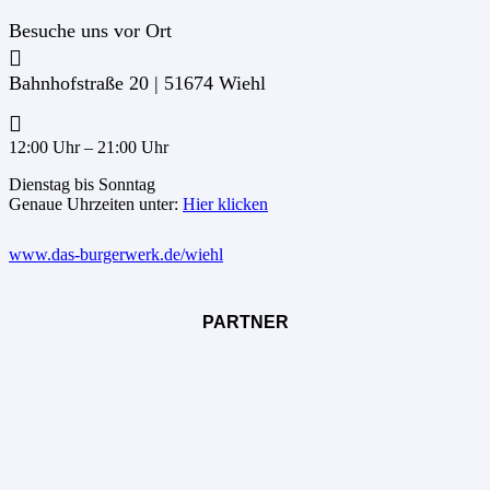
Besuche uns vor Ort
Bahnhofstraße 20 | 51674 Wiehl
12:00 Uhr – 21:00 Uhr
Dienstag bis Sonntag
Genaue Uhrzeiten unter:
Hier klicken
www.das-burgerwerk.de/wiehl
PARTNER